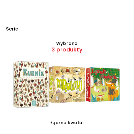
Seria
Wybrano
3 produkty
Łączna kwota: