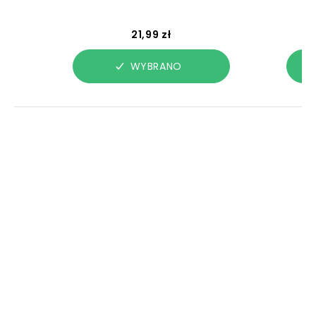
21,99 zł
WYBRANO