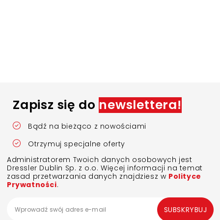
Zapisz się do
newslettera!
Bądź na bieżąco z nowościami
Otrzymuj specjalne oferty
Administratorem Twoich danych osobowych jest
Dressler Dublin Sp. z o.o. Więcej informacji na temat
zasad przetwarzania danych znajdziesz w
Polityce
Prywatności
.
SUBSKRYBUJ