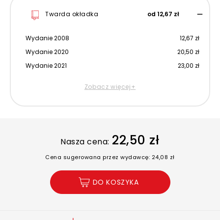
Twarda okładka
od 12,67 zł
Wydanie 2008
12,67 zł
Wydanie 2020
20,50 zł
Wydanie 2021
23,00 zł
Zobacz więcej+
22,50 zł
Nasza cena:
Cena sugerowana przez wydawcę: 24,08 zł
DO KOSZYKA