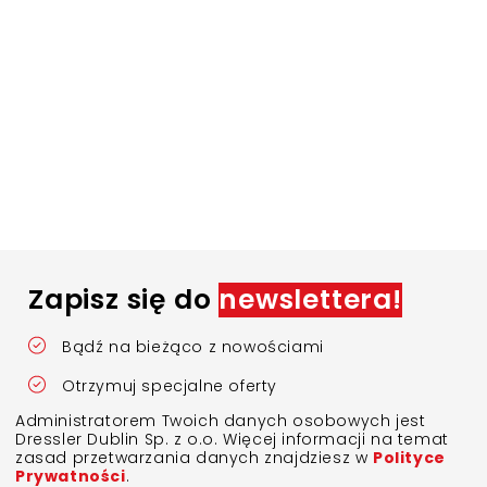
Zapisz się do
newslettera!
Bądź na bieżąco z nowościami
Otrzymuj specjalne oferty
Administratorem Twoich danych osobowych jest
Dressler Dublin Sp. z o.o. Więcej informacji na temat
zasad przetwarzania danych znajdziesz w
Polityce
Prywatności
.