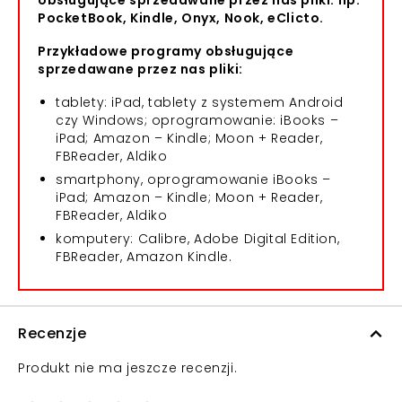
obsługujące sprzedawane przez nas pliki: np.
PocketBook, Kindle, Onyx, Nook, eClicto.
Przykładowe programy obsługujące
sprzedawane przez nas pliki:
tablety: iPad, tablety z systemem Android
czy Windows; oprogramowanie: iBooks –
iPad; Amazon – Kindle; Moon + Reader,
FBReader, Aldiko
smartphony, oprogramowanie iBooks –
iPad; Amazon – Kindle; Moon + Reader,
FBReader, Aldiko
komputery: Calibre, Adobe Digital Edition,
FBReader, Amazon Kindle.
Recenzje
Produkt nie ma jeszcze recenzji.