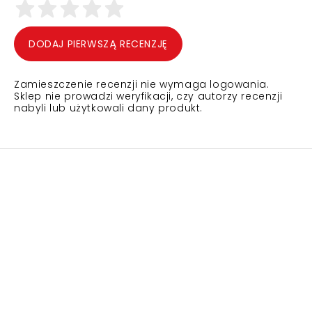
DODAJ PIERWSZĄ RECENZJĘ
Zamieszczenie recenzji nie wymaga logowania.
Sklep nie prowadzi weryfikacji, czy autorzy recenzji
nabyli lub użytkowali dany produkt.