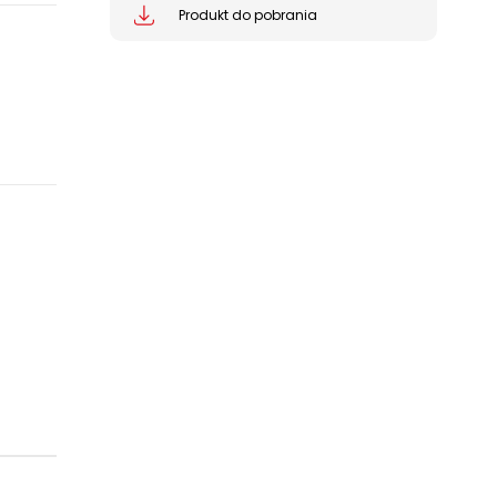
Produkt do pobrania