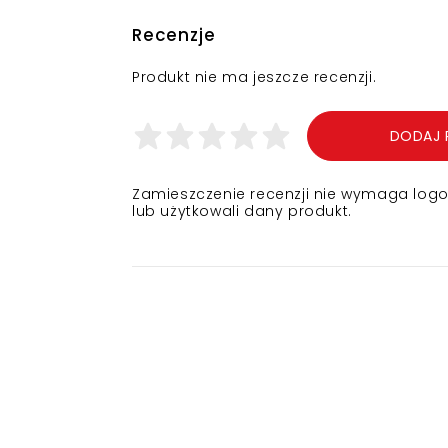
Recenzje
Produkt nie ma jeszcze recenzji.
DODAJ 
Zamieszczenie recenzji nie wymaga logowa
lub użytkowali dany produkt.