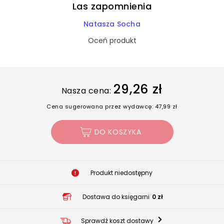
Las zapomnienia
Natasza Socha
Oceń produkt
29,26 zł
Nasza cena:
Cena sugerowana przez wydawcę: 47,99 zł
DO KOSZYKA
Produkt niedostępny
Dostawa do księgarni
0 zł
Sprawdź koszt dostawy