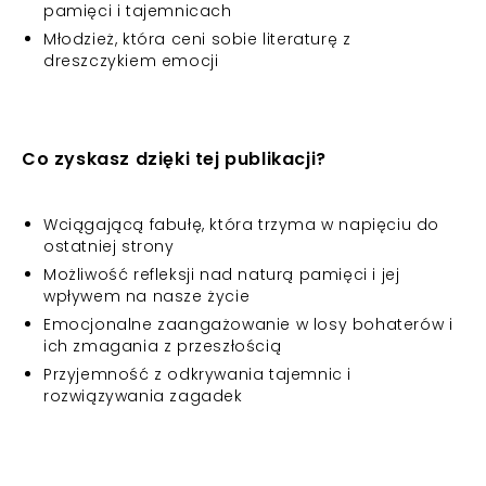
pamięci i tajemnicach
Młodzież, która ceni sobie literaturę z
dreszczykiem emocji
Co zyskasz dzięki tej publikacji?
Wciągającą fabułę, która trzyma w napięciu do
ostatniej strony
Możliwość refleksji nad naturą pamięci i jej
wpływem na nasze życie
Emocjonalne zaangażowanie w losy bohaterów i
ich zmagania z przeszłością
Przyjemność z odkrywania tajemnic i
rozwiązywania zagadek