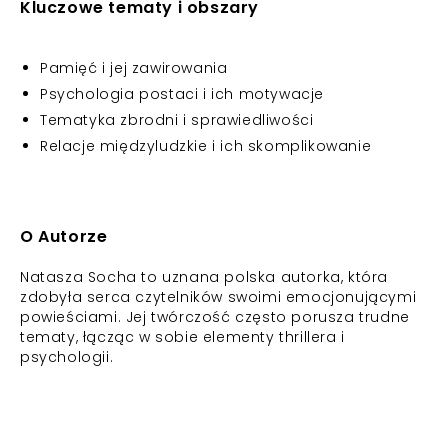
Kluczowe tematy i obszary
Pamięć i jej zawirowania
Psychologia postaci i ich motywacje
Tematyka zbrodni i sprawiedliwości
Relacje międzyludzkie i ich skomplikowanie
O Autorze
Natasza Socha to uznana polska autorka, która
zdobyła serca czytelników swoimi emocjonującymi
powieściami. Jej twórczość często porusza trudne
tematy, łącząc w sobie elementy thrillera i
psychologii.