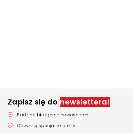
Zapisz się do
newslettera!
Bądź na bieżąco z nowościami
Otrzymuj specjalne oferty