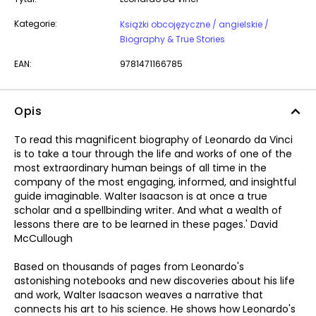
Kategorie:
Książki obcojęzyczne / angielskie /
Biography & True Stories
EAN:
9781471166785
Opis
To read this magnificent biography of Leonardo da Vinci
is to take a tour through the life and works of one of the
most extraordinary human beings of all time in the
company of the most engaging, informed, and insightful
guide imaginable. Walter Isaacson is at once a true
scholar and a spellbinding writer. And what a wealth of
lessons there are to be learned in these pages.' David
McCullough
Based on thousands of pages from Leonardo's
astonishing notebooks and new discoveries about his life
and work, Walter Isaacson weaves a narrative that
connects his art to his science. He shows how Leonardo's