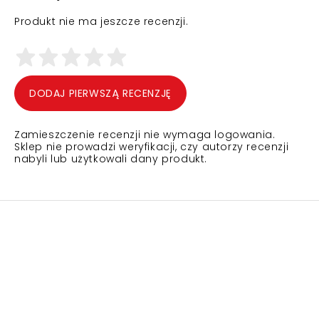
Produkt nie ma jeszcze recenzji.
DODAJ PIERWSZĄ RECENZJĘ
Zamieszczenie recenzji nie wymaga logowania.
Sklep nie prowadzi weryfikacji, czy autorzy recenzji
nabyli lub użytkowali dany produkt.