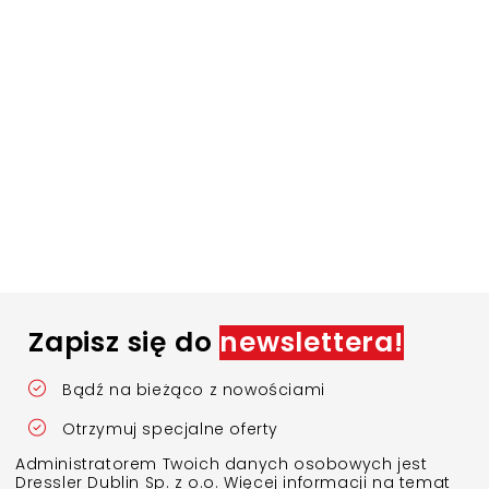
Zapisz się do
newslettera!
Bądź na bieżąco z nowościami
Otrzymuj specjalne oferty
Administratorem Twoich danych osobowych jest
Dressler Dublin Sp. z o.o. Więcej informacji na temat