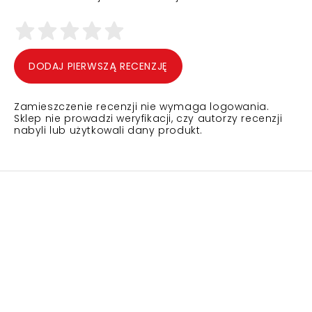
DODAJ PIERWSZĄ RECENZJĘ
Zamieszczenie recenzji nie wymaga logowania.
Sklep nie prowadzi weryfikacji, czy autorzy recenzji
nabyli lub użytkowali dany produkt.