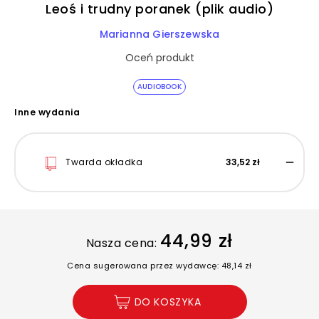
Leoś i trudny poranek (plik audio)
Marianna Gierszewska
Oceń produkt
AUDIOBOOK
Inne wydania
Twarda okładka
33,52 zł
44,99 zł
Nasza cena:
Cena sugerowana przez wydawcę: 48,14 zł
DO KOSZYKA