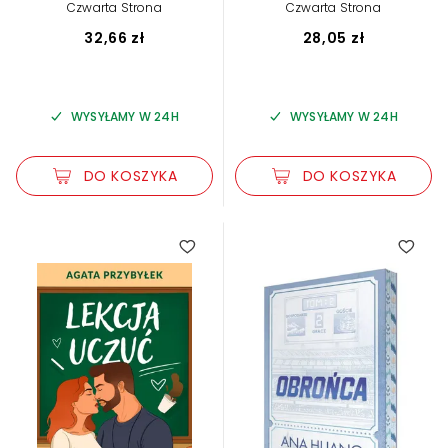
Czwarta Strona
Czwarta Strona
32,66 zł
28,05 zł
WYSYŁAMY W 24H
WYSYŁAMY W 24H
DO KOSZYKA
DO KOSZYKA
5.00