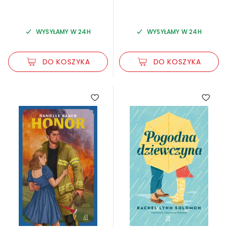
WYSYŁAMY W 24H
WYSYŁAMY W 24H
DO KOSZYKA
DO KOSZYKA