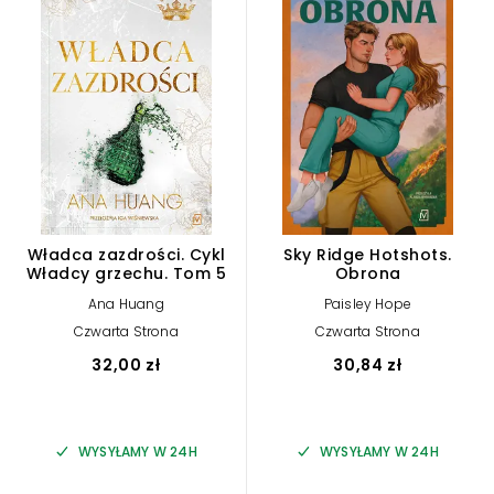
Władca zazdrości. Cykl
Sky Ridge Hotshots.
Władcy grzechu. Tom 5
Obrona
Ana Huang
Paisley Hope
Czwarta Strona
Czwarta Strona
32,00 zł
30,84 zł
WYSYŁAMY W 24H
WYSYŁAMY W 24H