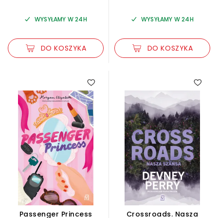
WYSYŁAMY W 24H
WYSYŁAMY W 24H
DO KOSZYKA
DO KOSZYKA
Passenger Princess
Crossroads. Nasza