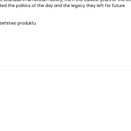
d the politics of the day and the legacy they left for future
zeństwo produktu