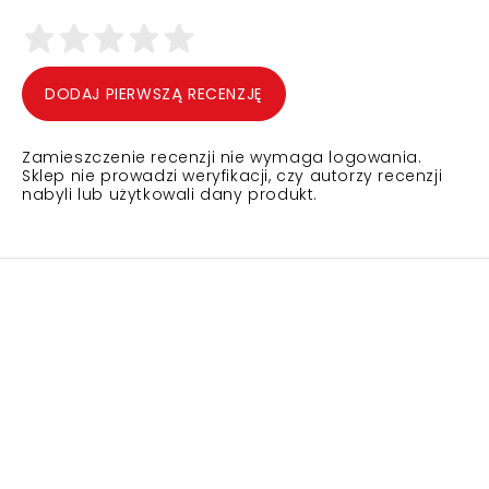
DODAJ PIERWSZĄ RECENZJĘ
Zamieszczenie recenzji nie wymaga logowania.
Sklep nie prowadzi weryfikacji, czy autorzy recenzji
nabyli lub użytkowali dany produkt.