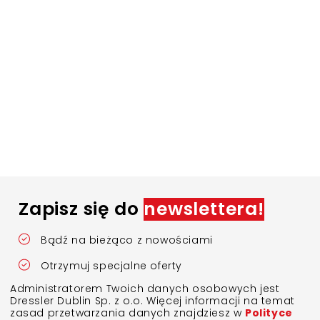
Zapisz się do
newslettera!
Bądź na bieżąco z nowościami
Otrzymuj specjalne oferty
Administratorem Twoich danych osobowych jest
Dressler Dublin Sp. z o.o. Więcej informacji na temat
zasad przetwarzania danych znajdziesz w
Polityce