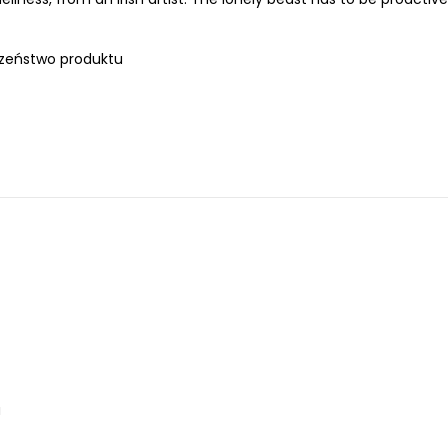
zeństwo produktu
a