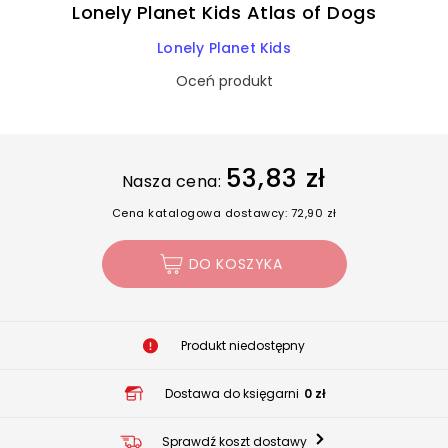
Lonely Planet Kids Atlas of Dogs
Lonely Planet Kids
Oceń produkt
53,83 zł
Nasza cena:
Cena katalogowa dostawcy: 72,90 zł
DO KOSZYKA
Produkt niedostępny
Dostawa do księgarni
0 zł
Sprawdź koszt dostawy