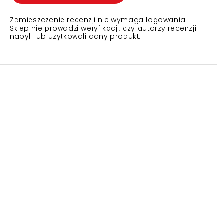
Zamieszczenie recenzji nie wymaga logowania.
Sklep nie prowadzi weryfikacji, czy autorzy recenzji
nabyli lub użytkowali dany produkt.