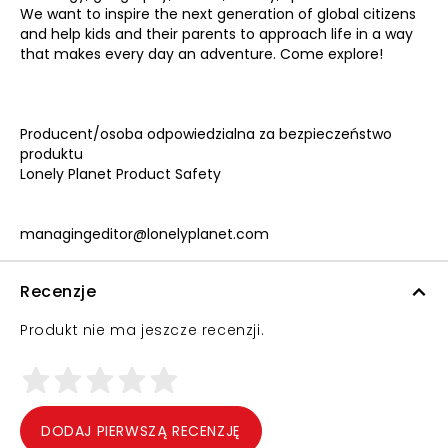
We want to inspire the next generation of global citizens
and help kids and their parents to approach life in a way
that makes every day an adventure. Come explore!
Producent/osoba odpowiedzialna za bezpieczeństwo
produktu
Lonely Planet Product Safety
managingeditor@lonelyplanet.com
Recenzje
Produkt nie ma jeszcze recenzji.
DODAJ PIERWSZĄ RECENZJĘ