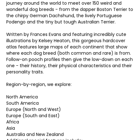
journey around the world to meet over 150 weird and
wonderful dog breeds - from the dapper Boston Terrier to
the chirpy German Dachshund, the lively Portuguese
Podengo and the tiny but tough Australian Terrier.
Written by Frances Evans and featuring incredibly cute
illustrations by Kelsey Heaton, this gorgeous hardcover
atlas features large maps of each continent that show
where each dog breed (both common and rare) is from.
Follow-on pooch profiles then give the low-down on each
one - their history, their physical characteristics and their
personality traits.
Region-by-region, we explore:
North America
South America
Europe (North and West)
Europe (South and East)
Africa
Asia
Australia and New Zealand