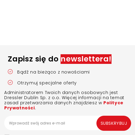
Zapisz się do
newslettera!
Bądź na bieżąco z nowościami
Otrzymuj specjalne oferty
Administratorem Twoich danych osobowych jest
Dressler Dublin Sp. z o.o. Więcej informacji na temat
zasad przetwarzania danych znajdziesz w
Polityce
Prywatności
.
SUBSKRYBUJ