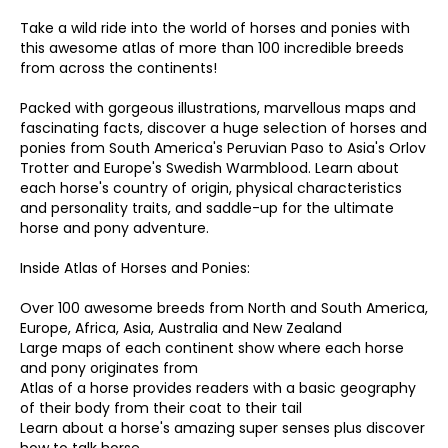
Take a wild ride into the world of horses and ponies with
this awesome atlas of more than 100 incredible breeds
from across the continents!
Packed with gorgeous illustrations, marvellous maps and
fascinating facts, discover a huge selection of horses and
ponies from South America's Peruvian Paso to Asia's Orlov
Trotter and Europe's Swedish Warmblood. Learn about
each horse's country of origin, physical characteristics
and personality traits, and saddle-up for the ultimate
horse and pony adventure.
Inside Atlas of Horses and Ponies:
Over 100 awesome breeds from North and South America,
Europe, Africa, Asia, Australia and New Zealand
Large maps of each continent show where each horse
and pony originates from
Atlas of a horse provides readers with a basic geography
of their body from their coat to their tail
Learn about a horse's amazing super senses plus discover