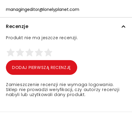
managingeditor@lonelyplanet.com
Recenzje
Produkt nie ma jeszcze recenzji.
DODAJ PIERWSZĄ RECENZJĘ
Zamieszczenie recenzji nie wymaga logowania.
Sklep nie prowadzi weryfikacji, czy autorzy recenzji
nabyli lub użytkowali dany produkt.