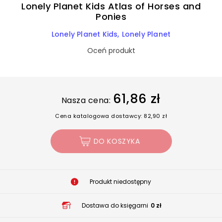
Lonely Planet Kids Atlas of Horses and
Ponies
Lonely Planet Kids
Lonely Planet
Oceń produkt
61,86 zł
Nasza cena:
Cena katalogowa dostawcy: 82,90 zł
DO KOSZYKA
Produkt niedostępny
Dostawa do księgarni
0 zł