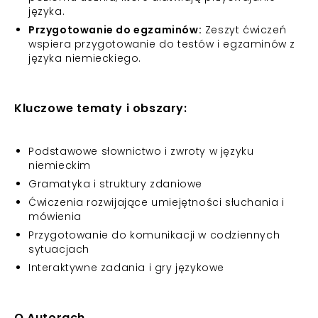
języka.
Przygotowanie do egzaminów:
Zeszyt ćwiczeń
wspiera przygotowanie do testów i egzaminów z
języka niemieckiego.
Kluczowe tematy i obszary:
Podstawowe słownictwo i zwroty w języku
niemieckim
Gramatyka i struktury zdaniowe
Ćwiczenia rozwijające umiejętności słuchania i
mówienia
Przygotowanie do komunikacji w codziennych
sytuacjach
Interaktywne zadania i gry językowe
O Autorach