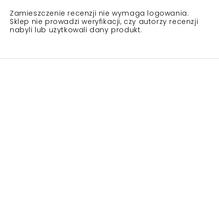
Zamieszczenie recenzji nie wymaga logowania.
Sklep nie prowadzi weryfikacji, czy autorzy recenzji
nabyli lub użytkowali dany produkt.