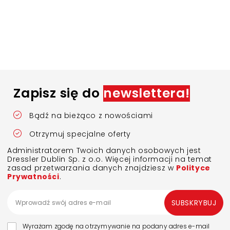
Zapisz się do
newslettera!
Bądź na bieżąco z nowościami
Otrzymuj specjalne oferty
Administratorem Twoich danych osobowych jest
Dressler Dublin Sp. z o.o. Więcej informacji na temat
zasad przetwarzania danych znajdziesz w
Polityce
Prywatności
.
SUBSKRYBUJ
Wyrażam zgodę na otrzymywanie na podany adres e-mail