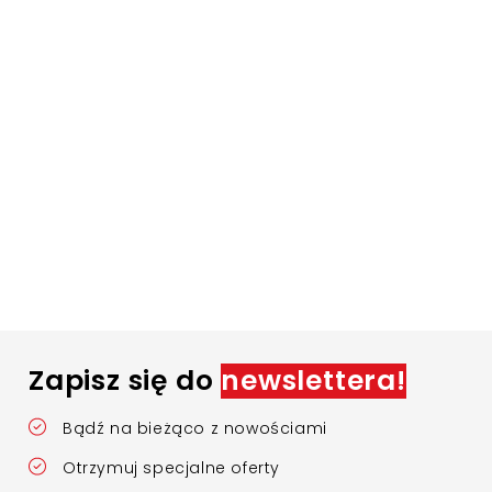
Zapisz się do
newslettera!
Bądź na bieżąco z nowościami
Otrzymuj specjalne oferty