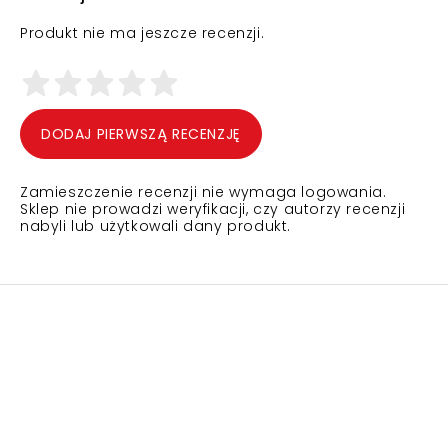
Produkt nie ma jeszcze recenzji.
DODAJ PIERWSZĄ RECENZJĘ
Zamieszczenie recenzji nie wymaga logowania.
Sklep nie prowadzi weryfikacji, czy autorzy recenzji
nabyli lub użytkowali dany produkt.