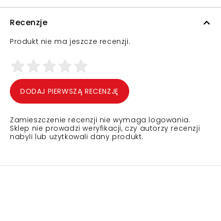
Recenzje
Produkt nie ma jeszcze recenzji.
DODAJ PIERWSZĄ RECENZJĘ
Zamieszczenie recenzji nie wymaga logowania.
Sklep nie prowadzi weryfikacji, czy autorzy recenzji
nabyli lub użytkowali dany produkt.