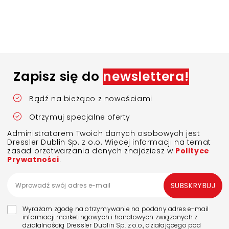
Zapisz się do
newslettera!
Bądź na bieżąco z nowościami
Otrzymuj specjalne oferty
Administratorem Twoich danych osobowych jest
Dressler Dublin Sp. z o.o. Więcej informacji na temat
zasad przetwarzania danych znajdziesz w
Polityce
Prywatności
.
SUBSKRYBUJ
Wyrażam zgodę na otrzymywanie na podany adres e-mail
informacji marketingowych i handlowych związanych z
działalnością Dressler Dublin Sp. z o.o., działającego pod