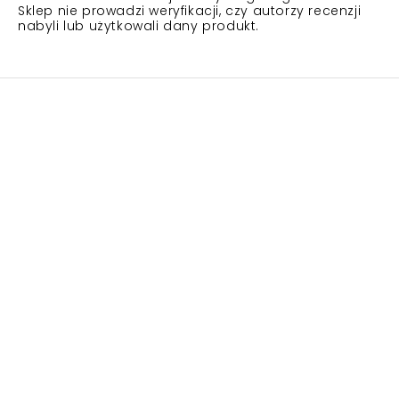
Sklep nie prowadzi weryfikacji, czy autorzy recenzji
nabyli lub użytkowali dany produkt.