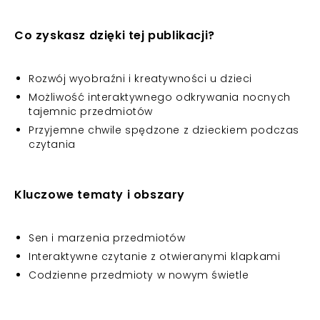
Co zyskasz dzięki tej publikacji?
Rozwój wyobraźni i kreatywności u dzieci
Możliwość interaktywnego odkrywania nocnych
tajemnic przedmiotów
Przyjemne chwile spędzone z dzieckiem podczas
czytania
Kluczowe tematy i obszary
Sen i marzenia przedmiotów
Interaktywne czytanie z otwieranymi klapkami
Codzienne przedmioty w nowym świetle