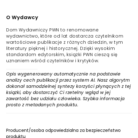
O Wydawcy
Dom Wydawniczy PWN to renomowane
wydawnictwo, które od lat dostarcza czytelnikom
wartościowe publikacje z różnych dziedzin, w tym
literatury pięknej i historycznej. Dzięki wysokim
standardom edytorskim, książki PWN cieszą się
uznaniem wśród czytelników i krytyków.
Opis wygenerowany automatycznie na podstawie
analizy cech publikacji przez system AI. Nasz algorytm
dokonał samodzielnej syntezy korzyści płynących z tej
książki, aby dostarczyć Ci rzetelny wgląd w jej
zawartość bez udziału człowieka. Szybka informacja
prosto z metadanych produktu.
Producent/osoba odpowiedzialna za bezpieczeństwo
produktu