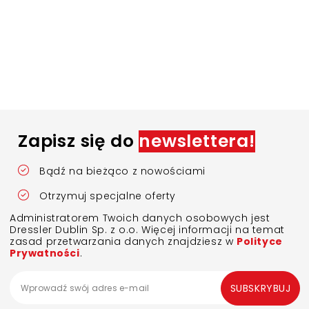
Zapisz się do
newslettera!
Bądź na bieżąco z nowościami
Otrzymuj specjalne oferty
Administratorem Twoich danych osobowych jest
Dressler Dublin Sp. z o.o. Więcej informacji na temat
zasad przetwarzania danych znajdziesz w
Polityce
Prywatności
.
SUBSKRYBUJ