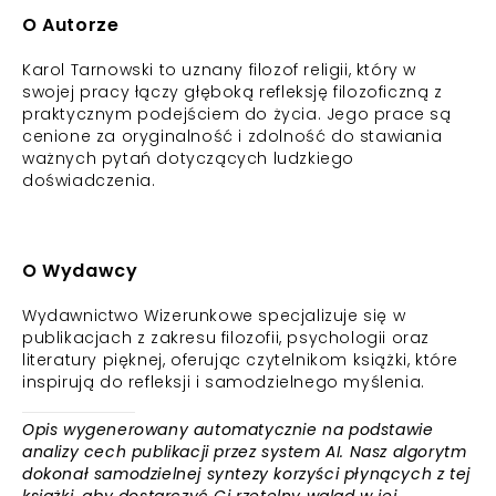
O Autorze
Karol Tarnowski to uznany filozof religii, który w
swojej pracy łączy głęboką refleksję filozoficzną z
praktycznym podejściem do życia. Jego prace są
cenione za oryginalność i zdolność do stawiania
ważnych pytań dotyczących ludzkiego
doświadczenia.
O Wydawcy
Wydawnictwo Wizerunkowe specjalizuje się w
publikacjach z zakresu filozofii, psychologii oraz
literatury pięknej, oferując czytelnikom książki, które
inspirują do refleksji i samodzielnego myślenia.
Opis wygenerowany automatycznie na podstawie
analizy cech publikacji przez system AI. Nasz algorytm
dokonał samodzielnej syntezy korzyści płynących z tej