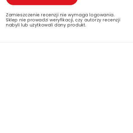
Zamieszczenie recenzji nie wymaga logowania.
Sklep nie prowadzi weryfikacji, czy autorzy recenzji
nabyli lub użytkowali dany produkt.