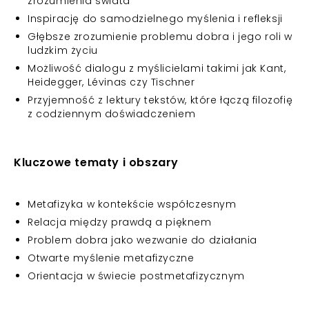
zrozumienia świata
Inspirację do samodzielnego myślenia i refleksji
Głębsze zrozumienie problemu dobra i jego roli w
ludzkim życiu
Możliwość dialogu z myślicielami takimi jak Kant,
Heidegger, Lévinas czy Tischner
Przyjemność z lektury tekstów, które łączą filozofię
z codziennym doświadczeniem
Kluczowe tematy i obszary
Metafizyka w kontekście współczesnym
Relacja między prawdą a pięknem
Problem dobra jako wezwanie do działania
Otwarte myślenie metafizyczne
Orientacja w świecie postmetafizycznym