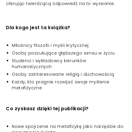
oferując twierdzącą odpowiedź na to wyzwanie.
Dla kogo jest ta książka?
Miłośnicy filozofii i myśli krytycznej
Osoby poszukujące głębszego sensu w życiu
Studenci i wykładowcy kierunków
humanistycznych
Osoby zainteresowane religią i duchowością
Każdy, kto pragnie rozwijać swoje myślenie
metafizyczne
Co zyskasz dzięki tej publikacji?
Nowe spojrzenie na metafizykę jako narzędzie do