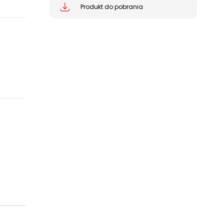
Produkt do pobrania