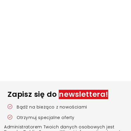
Zapisz się do
newslettera!
Bądź na bieżąco z nowościami
Otrzymuj specjalne oferty
Administratorem Twoich danych osobowych jest