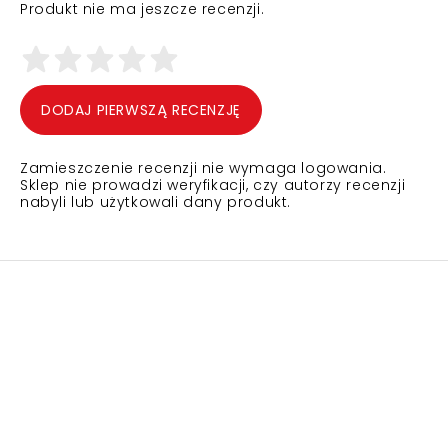
Produkt nie ma jeszcze recenzji.
DODAJ PIERWSZĄ RECENZJĘ
Zamieszczenie recenzji nie wymaga logowania.
Sklep nie prowadzi weryfikacji, czy autorzy recenzji
nabyli lub użytkowali dany produkt.