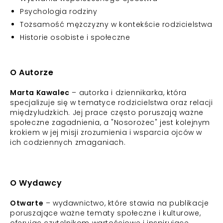
Psychologia rodziny
Tożsamość mężczyzny w kontekście rodzicielstwa
Historie osobiste i społeczne
O Autorze
Marta Kawalec
– autorka i dziennikarka, która
specjalizuje się w tematyce rodzicielstwa oraz relacji
międzyludzkich. Jej prace często poruszają ważne
społeczne zagadnienia, a "Nosorożec" jest kolejnym
krokiem w jej misji zrozumienia i wsparcia ojców w
ich codziennych zmaganiach.
O Wydawcy
Otwarte
– wydawnictwo, które stawia na publikacje
poruszające ważne tematy społeczne i kulturowe,