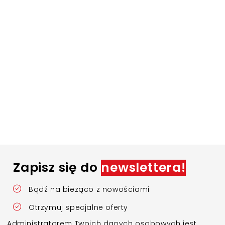
Zapisz się do
newslettera!
Bądź na bieżąco z nowościami
Otrzymuj specjalne oferty
Administratorem Twoich danych osobowych jest