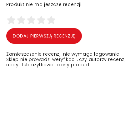
Produkt nie ma jeszcze recenzji.
DODAJ PIERWSZĄ RECENZJĘ
Zamieszczenie recenzji nie wymaga logowania.
Sklep nie prowadzi weryfikacji, czy autorzy recenzji
nabyli lub użytkowali dany produkt.