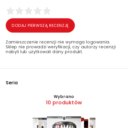
DODAJ PIERWSZĄ RECENZJĘ
Zamieszczenie recenzji nie wymaga logowania.
Sklep nie prowadzi weryfikacji, czy autorzy recenzji
nabyli lub użytkowali dany produkt.
Seria
Wybrano
10 produktów