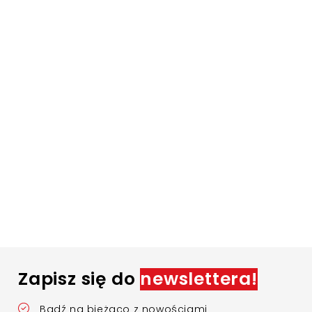
Zapisz się do
newslettera!
Bądź na bieżąco z nowościami