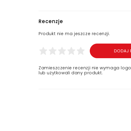
Recenzje
Produkt nie ma jeszcze recenzji.
DODAJ 
Zamieszczenie recenzji nie wymaga logowa
lub użytkowali dany produkt.