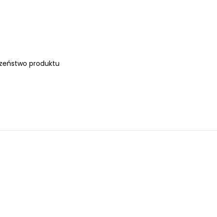
zeństwo produktu