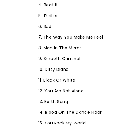
4. Beat It
5. Thriller
6. Bad
7. The Way You Make Me Feel
8. Man In The Mirror
9. Smooth Criminal
10. Dirty Diana
11. Black Or White
12. You Are Not Alone
13. Earth Song
14. Blood On The Dance Floor
15. You Rock My World