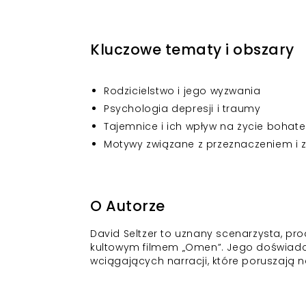
Kluczowe tematy i obszary
Rodzicielstwo i jego wyzwania
Psychologia depresji i traumy
Tajemnice i ich wpływ na życie bohat
Motywy związane z przeznaczeniem i 
O Autorze
David Seltzer to uznany scenarzysta, pro
kultowym filmem „Omen”. Jego doświadcz
wciągających narracji, które poruszają 