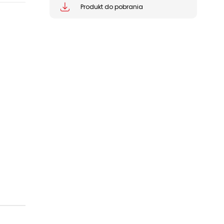
Produkt do pobrania