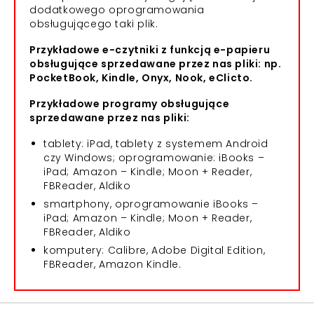
dodatkowego oprogramowania
obsługującego taki plik.
Przykładowe e-czytniki z funkcją e-papieru
obsługujące sprzedawane przez nas pliki: np.
PocketBook, Kindle, Onyx, Nook, eClicto.
Przykładowe programy obsługujące
sprzedawane przez nas pliki:
tablety: iPad, tablety z systemem Android
czy Windows; oprogramowanie: iBooks –
iPad; Amazon – Kindle; Moon + Reader,
FBReader, Aldiko
smartphony, oprogramowanie iBooks –
iPad; Amazon – Kindle; Moon + Reader,
FBReader, Aldiko
komputery: Calibre, Adobe Digital Edition,
FBReader, Amazon Kindle.