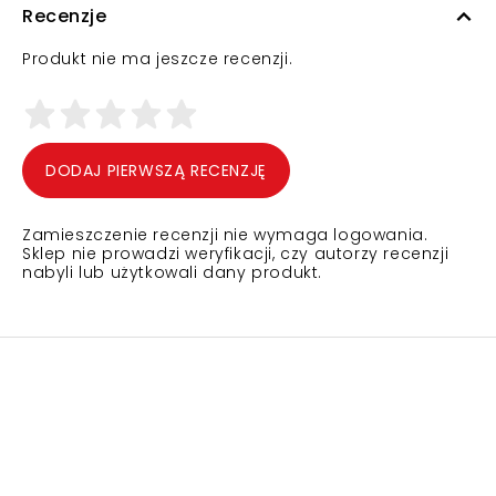
Recenzje
Produkt nie ma jeszcze recenzji.
DODAJ PIERWSZĄ RECENZJĘ
Zamieszczenie recenzji nie wymaga logowania.
Sklep nie prowadzi weryfikacji, czy autorzy recenzji
nabyli lub użytkowali dany produkt.