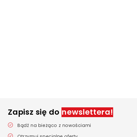
Zapisz się do
newslettera!
Bądź na bieżąco z nowościami
Otrzymuj specjalne oferty