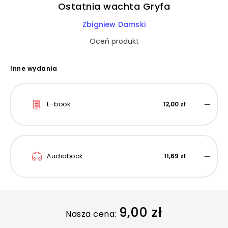
Ostatnia wachta Gryfa
Zbigniew Damski
Oceń produkt
Inne wydania
E-book
12,00 zł
Audiobook
11,69 zł
9,00 zł
Nasza cena: