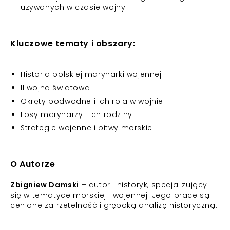
używanych w czasie wojny.
Kluczowe tematy i obszary:
Historia polskiej marynarki wojennej
II wojna światowa
Okręty podwodne i ich rola w wojnie
Losy marynarzy i ich rodziny
Strategie wojenne i bitwy morskie
O Autorze
Zbigniew Damski
– autor i historyk, specjalizujący
się w tematyce morskiej i wojennej. Jego prace są
cenione za rzetelność i głęboką analizę historyczną.