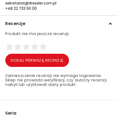
sekretariat@dressler.com.pl
+48 22 733 50 00
Recenzje
Produkt nie ma jeszcze recenzji.
DODAJ PIERWSZĄ RECENZJĘ
Zamieszczenie recenzji nie wymaga logowania.
Sklep nie prowadzi weryfikacji, czy autorzy recenzji
nabyli lub użytkowali dany produkt.
Seria