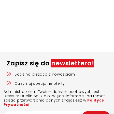
Zapisz się do
newslettera!
Bądź na bieżąco z nowościami
Otrzymuj specjalne oferty
Administratorem Twoich danych osobowych jest
Dressler Dublin Sp. z o.o. Więcej informacji na temat
zasad przetwarzania danych znajdziesz w
Polityce
Prywatności
.