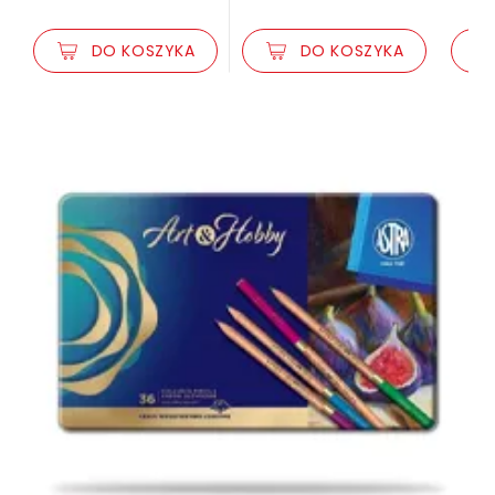
DO KOSZYKA
DO KOSZYKA