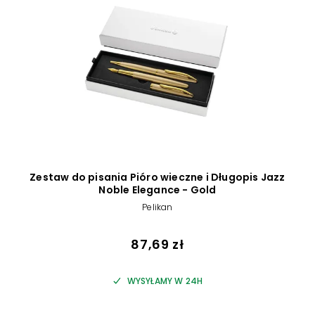
Zestaw do pisania Pióro wieczne i Długopis Jazz
Noble Elegance - Gold
Pelikan
87,69 zł
WYSYŁAMY W 24H