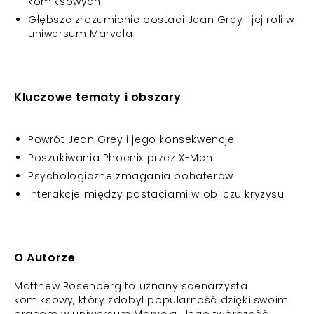
komiksowych
Głębsze zrozumienie postaci Jean Grey i jej roli w
uniwersum Marvela
Kluczowe tematy i obszary
Powrót Jean Grey i jego konsekwencje
Poszukiwania Phoenix przez X-Men
Psychologiczne zmagania bohaterów
Interakcje między postaciami w obliczu kryzysu
O Autorze
Matthew Rosenberg to uznany scenarzysta
komiksowy, który zdobył popularność dzięki swoim