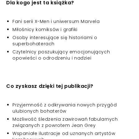
Dla kogo jest ta książka?
Fani serii X-Men i uniwersum Marvela
Miłośnicy komiksów i grafiki
Osoby interesujące się historiami o
superbohaterach
Czytelnicy poszukujący emocjonujących
opowieści o odrodzeniu i nadziei
Co zyskasz dzięki tej publikacji?
Przyjemność z odkrywania nowych przygód
ulubionych bohaterów
Możliwość śledzenia zawirowań fabularnych
związanych z powrotem Jean Grey
Wspaniałe ilustracje od uznanych artystów