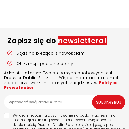
Zapisz się do
newslettera!
Bądź na bieżąco z nowościami
Otrzymuj specjalne oferty
Administratorem Twoich danych osobowych jest
Dressler Dublin Sp. z o.o. Więcej informacji na temat
zasad przetwarzania danych znajdziesz w
Polityce
Prywatności
.
SUBSKRYBUJ
Wyrażam zgodę na otrzymywanie na podany adres e-mail
informacji marketingowych i handlowych związanych z
działalnością Dressler Dublin Sp. z o.o., działającego pod