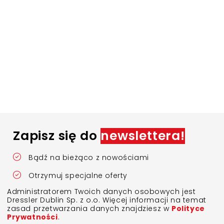
Zapisz się do
newslettera!
Bądź na bieżąco z nowościami
Otrzymuj specjalne oferty
Administratorem Twoich danych osobowych jest
Dressler Dublin Sp. z o.o. Więcej informacji na temat
zasad przetwarzania danych znajdziesz w
Polityce
Prywatności
.