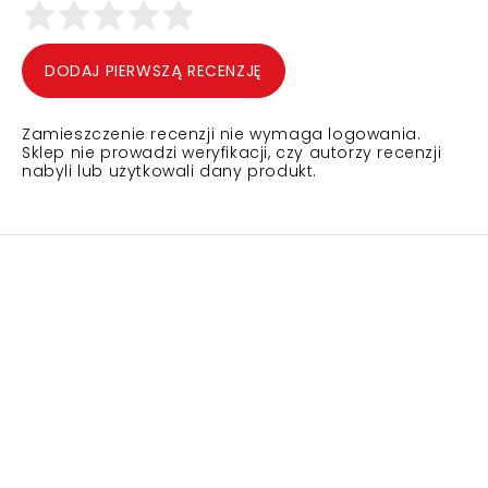
DODAJ PIERWSZĄ RECENZJĘ
Zamieszczenie recenzji nie wymaga logowania.
Sklep nie prowadzi weryfikacji, czy autorzy recenzji
nabyli lub użytkowali dany produkt.