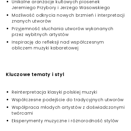
Unikalne aranżacje kultowych piosenek
Jeremiego Przybory i Jerzego Wasowskiego
Możliwość odkrycia nowych brzmień i interpretacji
znanych utworów
Przyjemność słuchania utworów wykonanych
przez wybitnych artystów
Inspirację do refleksji nad współczesnym
obliczem muzyki kabaretowej
Kluczowe tematy i styl
Reinterpretacja klasyki polskiej muzyki
Współczesne podejście do tradycyjnych utworów
Współpraca młodych artystów z doświadczonymi
twórcami
Eksperymenty muzyczne i różnorodność stylów