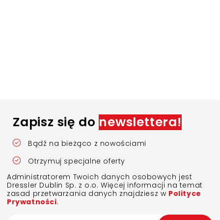
Zapisz się do
newslettera!
Bądź na bieżąco z nowościami
Otrzymuj specjalne oferty
Administratorem Twoich danych osobowych jest
Dressler Dublin Sp. z o.o. Więcej informacji na temat
zasad przetwarzania danych znajdziesz w
Polityce
Prywatności
.