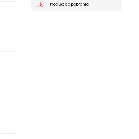
Produkt do pobrania