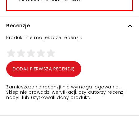
Recenzje
Produkt nie ma jeszcze recenzji.
DODAJ PIERWSZĄ RECENZJĘ
Zamieszczenie recenzji nie wymaga logowania.
Sklep nie prowadzi weryfikacji, czy autorzy recenzji
nabyli lub użytkowali dany produkt.