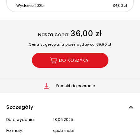
Wydanie 2025
34,00 zł
36,00 zł
Nasza cena:
Cena sugerowana przez wydawcę: 39,90 zł
DO KOSZYKA
Produkt do pobrania
Szczegóły
Data wydania:
18.06.2025
Formaty:
epub mobi