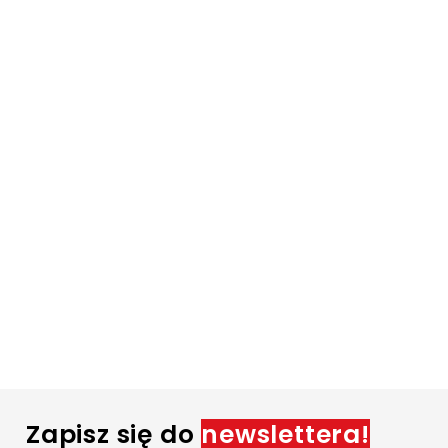
Zapisz się do
newslettera!