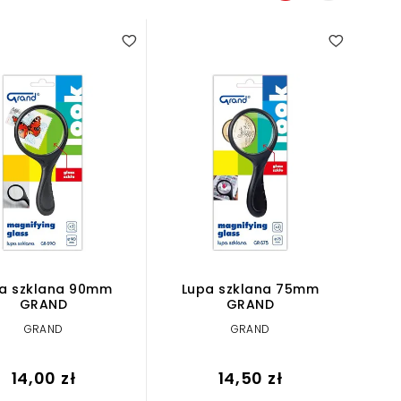
a szklana 90mm
Lupa szklana 75mm
GRAND
GRAND
GRAND
GRAND
14,00 zł
14,50 zł