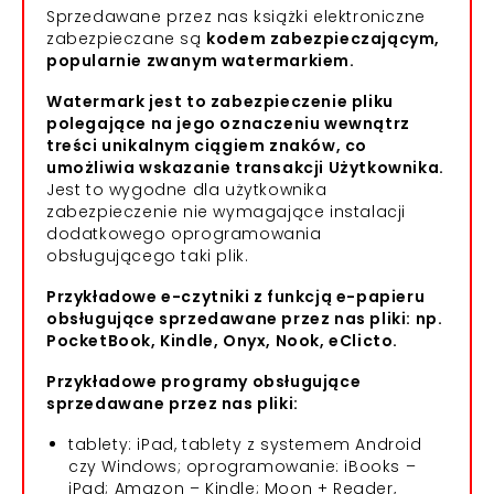
Sprzedawane przez nas książki elektroniczne
zabezpieczane są
kodem zabezpieczającym,
popularnie zwanym watermarkiem.
Watermark jest to zabezpieczenie pliku
polegające na jego oznaczeniu wewnątrz
treści unikalnym ciągiem znaków, co
umożliwia wskazanie transakcji Użytkownika.
Jest to wygodne dla użytkownika
zabezpieczenie nie wymagające instalacji
dodatkowego oprogramowania
obsługującego taki plik.
Przykładowe e-czytniki z funkcją e-papieru
obsługujące sprzedawane przez nas pliki: np.
PocketBook, Kindle, Onyx, Nook, eClicto.
Przykładowe programy obsługujące
sprzedawane przez nas pliki:
tablety: iPad, tablety z systemem Android
czy Windows; oprogramowanie: iBooks –
iPad; Amazon – Kindle; Moon + Reader,