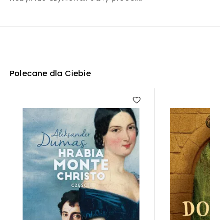
Polecane dla Ciebie