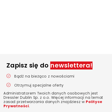
Zapisz się do
newslettera!
Bądź na bieżąco z nowościami
Otrzymuj specjalne oferty
Administratorem Twoich danych osobowych jest
Dressler Dublin Sp. z o.o. Więcej informacji na temat
zasad przetwarzania danych znajdziesz w
Polityce
Prywatności
.