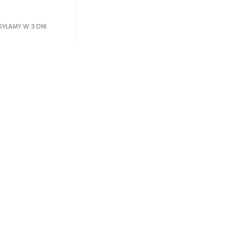
YŁAMY W 3 DNI