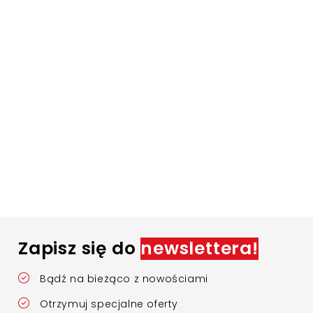
Zapisz się do
newslettera!
Bądź na bieżąco z nowościami
Otrzymuj specjalne oferty