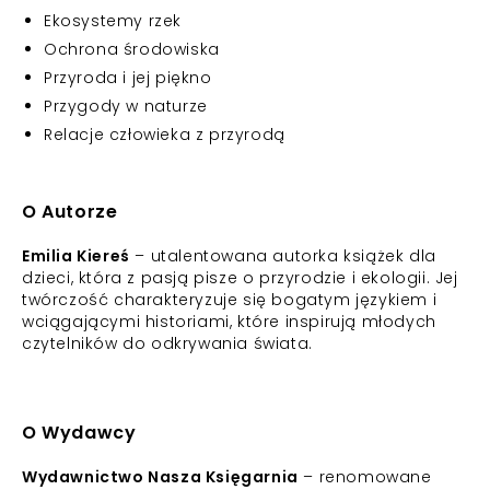
Ekosystemy rzek
Ochrona środowiska
Przyroda i jej piękno
Przygody w naturze
Relacje człowieka z przyrodą
O Autorze
Emilia Kiereś
– utalentowana autorka książek dla
dzieci, która z pasją pisze o przyrodzie i ekologii. Jej
twórczość charakteryzuje się bogatym językiem i
wciągającymi historiami, które inspirują młodych
czytelników do odkrywania świata.
O Wydawcy
Wydawnictwo Nasza Księgarnia
– renomowane