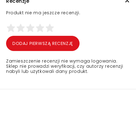
Recenzje
Produkt nie ma jeszcze recenzji.
DODAJ PIERWSZĄ RECENZJĘ
Zamieszczenie recenzji nie wymaga logowania.
Sklep nie prowadzi weryfikacji, czy autorzy recenzji
nabyli lub użytkowali dany produkt.