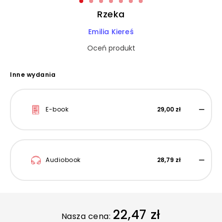
Rzeka
Emilia Kiereś
Oceń produkt
Inne wydania
E-book
29,00 zł
Audiobook
28,79 zł
22,47 zł
Nasza cena: