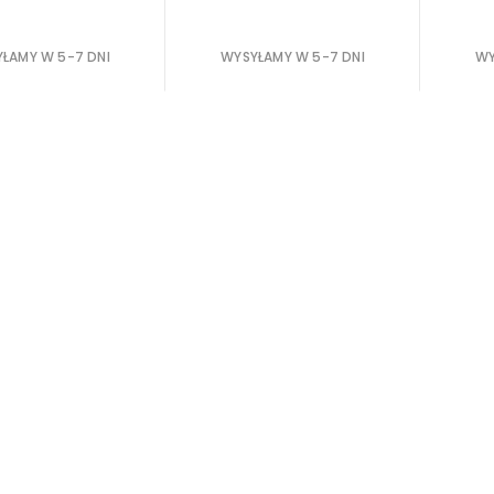
ŁAMY W 5-7 DNI
WYSYŁAMY W 5-7 DNI
WY