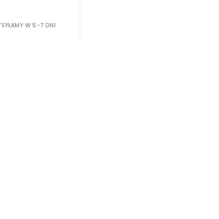
SYŁAMY W 5-7 DNI