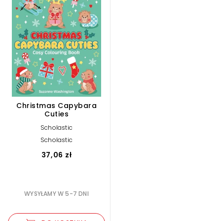
Christmas Capybara
Cuties
Scholastic
Scholastic
37,06 zł
WYSYŁAMY W 5-7 DNI