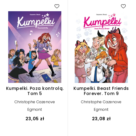
Kumpelki. Poza kontrolą.
Kumpelki. Beast Friends
Tom 5
Forever. Tom 9
Christophe Cazenove
Christophe Cazenove
Egmont
Egmont
23,05 zł
23,08 zł