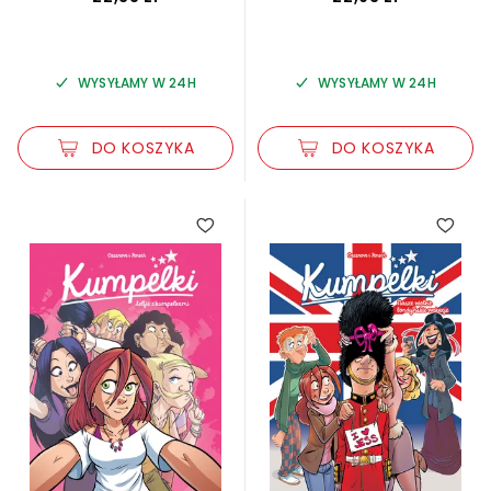
WYSYŁAMY W 24H
WYSYŁAMY W 24H
DO KOSZYKA
DO KOSZYKA