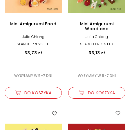
Mini Amigurumi Food
Mini Amigurumi
Woodland
Julia Chiang
Julia Chiang
SEARCH PRESS LTD
SEARCH PRESS LTD
33,73 zł
33,13 zł
WYSYŁAMY W 5-7 DNI
WYSYŁAMY W 5-7 DNI
DO KOSZYKA
DO KOSZYKA