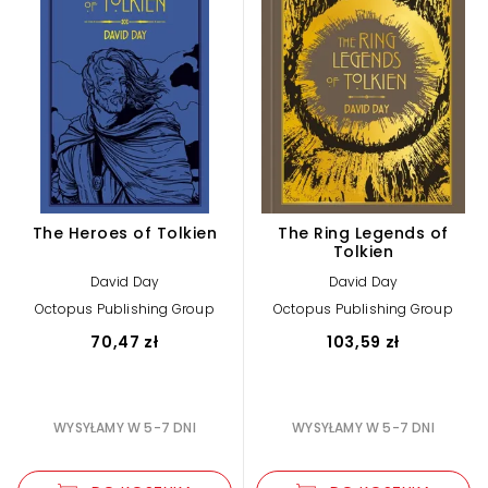
The Heroes of Tolkien
The Ring Legends of
Tolkien
David Day
David Day
Octopus Publishing Group
Octopus Publishing Group
70,47 zł
103,59 zł
WYSYŁAMY W 5-7 DNI
WYSYŁAMY W 5-7 DNI