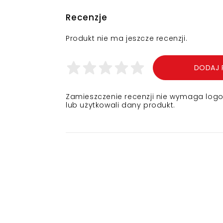
Recenzje
Produkt nie ma jeszcze recenzji.
DODAJ 
Zamieszczenie recenzji nie wymaga logowa
lub użytkowali dany produkt.