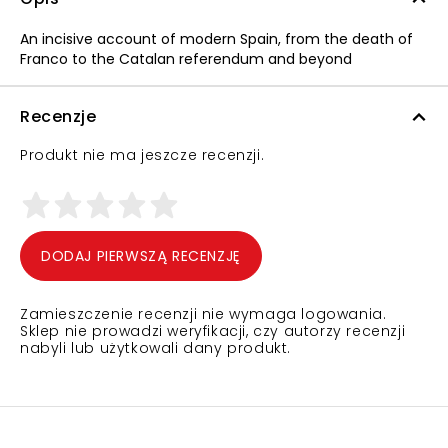
An incisive account of modern Spain, from the death of
Franco to the Catalan referendum and beyond
Recenzje
Produkt nie ma jeszcze recenzji.
DODAJ PIERWSZĄ RECENZJĘ
Zamieszczenie recenzji nie wymaga logowania.
Sklep nie prowadzi weryfikacji, czy autorzy recenzji
nabyli lub użytkowali dany produkt.