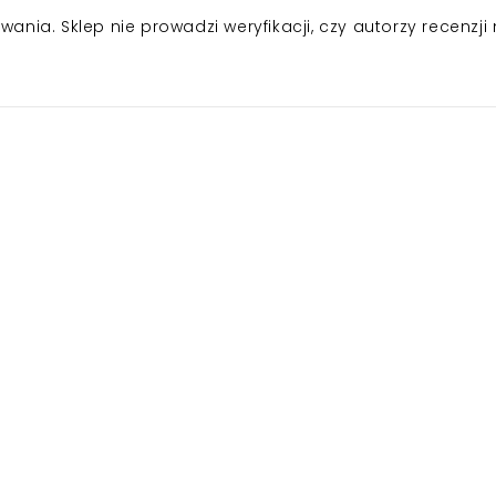
nia. Sklep nie prowadzi weryfikacji, czy autorzy recenzji 