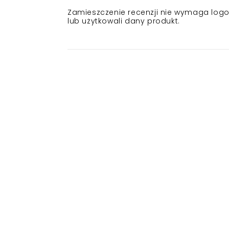
Zamieszczenie recenzji nie wymaga logowa
lub użytkowali dany produkt.