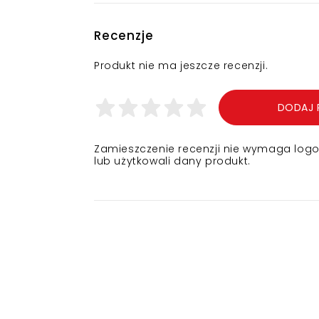
Recenzje
Produkt nie ma jeszcze recenzji.
DODAJ 
Zamieszczenie recenzji nie wymaga logowa
lub użytkowali dany produkt.