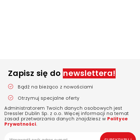
Zapisz się do
newslettera!
Bądź na bieżąco z nowościami
Otrzymuj specjalne oferty
Administratorem Twoich danych osobowych jest
Dressler Dublin Sp. z o.o. Więcej informacji na temat
zasad przetwarzania danych znajdziesz w
Polityce
Prywatności
.
SUBSKRYBUJ