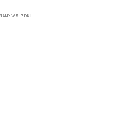
ŁAMY W 5-7 DNI